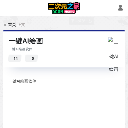
首页
正文
一键AI绘画
一键AI绘画软件
14
0
一键AI绘画软件