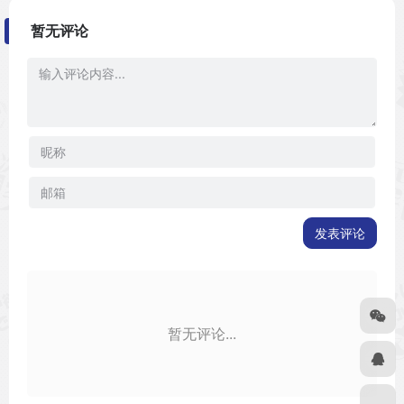
暂无评论
发表评论
暂无评论...