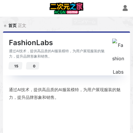
首页
正文
FashionLabs
通过AI技术，提供高品质的AI服装模特，为用户展现服装的魅
力，提升品牌形象和销售。
15
0
通过AI技术，提供高品质的AI服装模特，为用户展现服装的魅
力，提升品牌形象和销售。