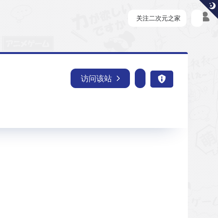
关注二次元之家
访问该站