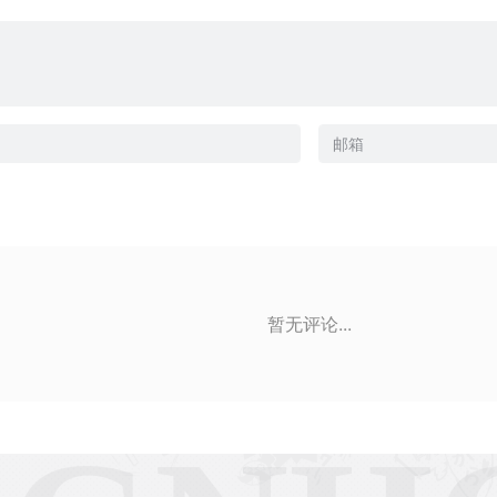
暂无评论...