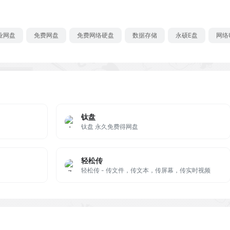
业网盘
免费网盘
免费网络硬盘
数据存储
永硕E盘
网络
钛盘
钛盘 永久免费得网盘
轻松传
轻松传 - 传文件，传文本，传屏幕，传实时视频