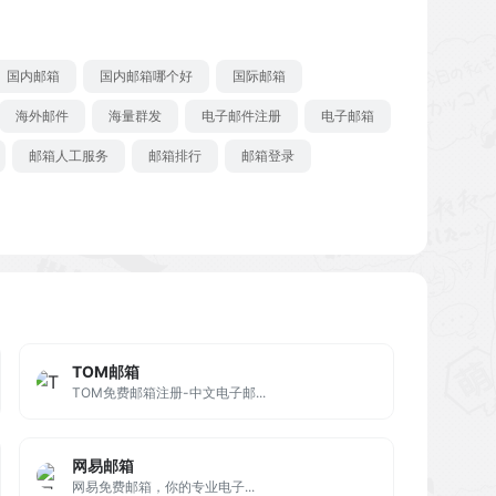
国内邮箱
国内邮箱哪个好
国际邮箱
海外邮件
海量群发
电子邮件注册
电子邮箱
邮箱人工服务
邮箱排行
邮箱登录
TOM邮箱
TOM免费邮箱注册-中文电子邮...
网易邮箱
网易免费邮箱，你的专业电子...