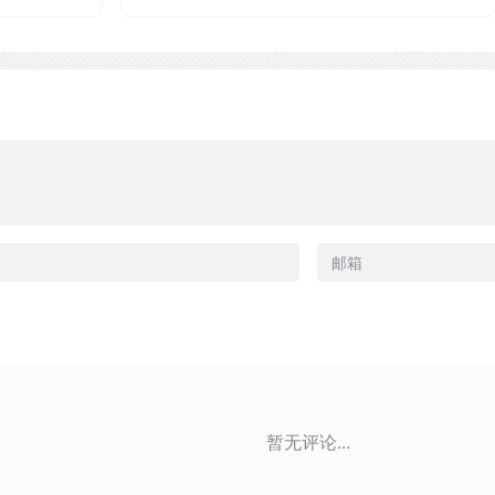
暂无评论...