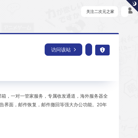
关注二次元之家
访问该站
邮箱，一对一管家服务，专属收发通道，海外服务器全
广告界面，邮件恢复，邮件撤回等强大办公功能。20年