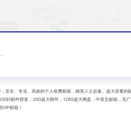
.
品牌，安全、专业、高效的个人收费邮箱，精英人士必备。超大容量的
00封邮件群发，20G超大附件，128G超大网盘，中英文邮箱，无
VIP邮箱！