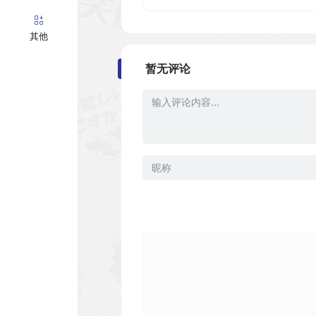
其他
暂无评论