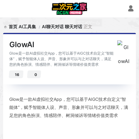
首页
AI工具集
AI聊天对话
聊天对话
正文
GlowAI
Glow是一款AI虚拟社交App，您可以基于AIGC技术自定义“智能
体”，赋予智能体人设、声音、形象并可以与之对话聊天，满足
您的角色扮演、情感陪伴、树洞倾诉等情绪价值类需求
16
0
Glow是一款AI虚拟社交App，您可以基于AIGC技术自定义“智
能体”，赋予智能体人设、声音、形象并可以与之对话聊天，满
足您的角色扮演、情感陪伴、树洞倾诉等情绪价值类需求