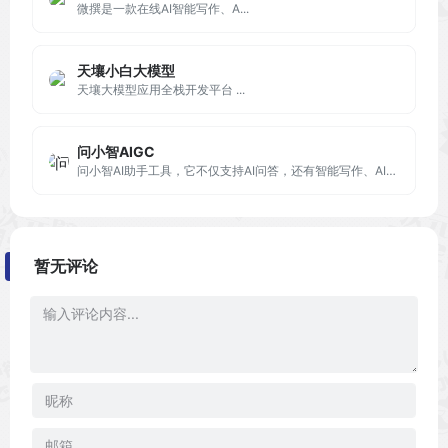
微撰是一款在线AI智能写作、A...
天壤小白大模型
天壤大模型应用全栈开发平台 ...
问小智AIGC
问小智AI助手工具，它不仅支持AI问答，还有智能写作、AI专业训练、代码助手、AI娱乐、AI绘画和AI语音的功能，每个分类下都有不同的小功能可以使用，非常全面。
暂无评论