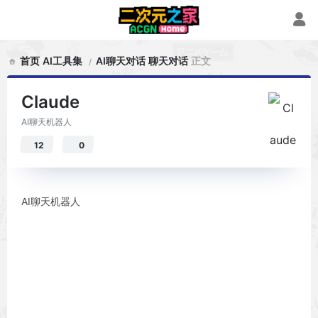
首页
AI工具集
AI聊天对话
聊天对话
正文
Claude
AI聊天机器人
12
0
AI聊天机器人