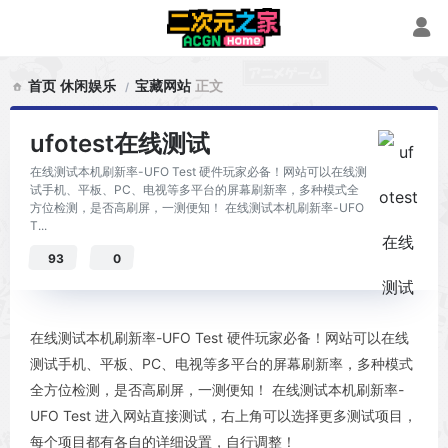
首页
休闲娱乐
宝藏网站
正文
ufotest在线测试
在线测试本机刷新率-UFO Test 硬件玩家必备！网站可以在线测
试手机、平板、PC、电视等多平台的屏幕刷新率，多种模式全
方位检测，是否高刷屏，一测便知！ 在线测试本机刷新率-UFO
T...
93
0
在线测试本机刷新率-UFO Test 硬件玩家必备！网站可以在线
测试手机、平板、PC、电视等多平台的屏幕刷新率，多种模式
全方位检测，是否高刷屏，一测便知！ 在线测试本机刷新率-
UFO Test 进入网站直接测试，右上角可以选择更多测试项目，
每个项目都有各自的详细设置，自行调整！