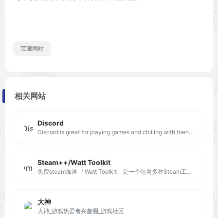
宝藏网站
相关网站
Discord
Discord is great for playing games and chilling with friends, or even building a worldwide community. Customize your own space to talk, play, and hang out.
Steam++/Watt Toolkit
免费steam加速 「Watt Toolkit」是一个包含多种Steam工具功能的工具箱。
大神
大神_游戏热爱者兴趣圈_游戏社区