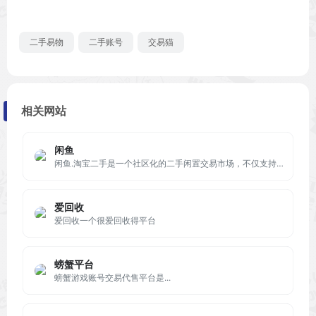
二手易物
二手账号
交易猫
相关网站
闲鱼
闲鱼.淘宝二手是一个社区化的二手闲置交易市场，不仅支持各种同城及线上的担保交易，更安全，同时还有最专业的放心购二手商家，让你轻松在这买卖二手闲置。
爱回收
爱回收一个很爱回收得平台
螃蟹平台
螃蟹游戏账号交易代售平台是...