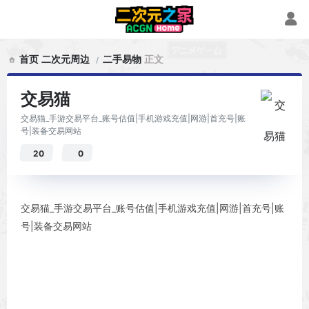
首页
二次元周边
二手易物
正文
交易猫
交易猫_手游交易平台_账号估值|手机游戏充值|网游|首充号|账
号|装备交易网站
20
0
交易猫_手游交易平台_账号估值|手机游戏充值|网游|首充号|账
号|装备交易网站