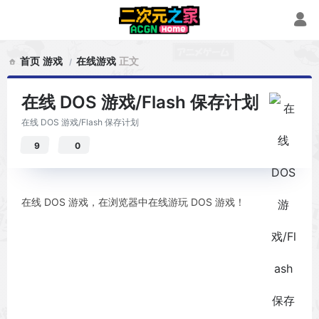
首页
游戏
在线游戏
正文
在线 DOS 游戏/Flash 保存计划
在线 DOS 游戏/Flash 保存计划
9
0
在线 DOS 游戏，在浏览器中在线游玩 DOS 游戏！