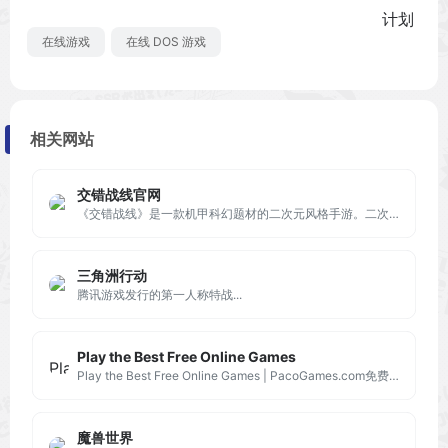
在线游戏
在线 DOS 游戏
相关网站
交错战线官网
《交错战线》是一款机甲科幻题材的二次元风格手游。二次元美少女机甲策略RPG!
三角洲行动
腾讯游戏发行的第一人称特战...
Play the Best Free Online Games
Play the Best Free Online Games | PacoGames.com免费在线玩游戏网站pacogames
魔兽世界