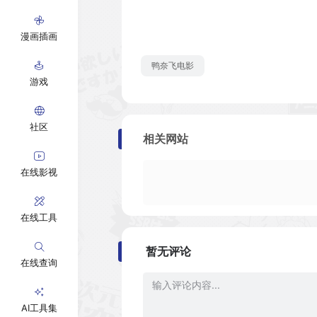
漫画插画
鸭奈飞电影
游戏
社区
相关网站
在线影视
在线工具
暂无评论
在线查询
AI工具集