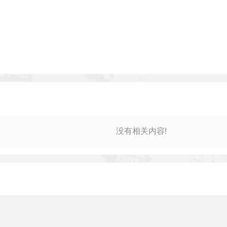
没有相关内容!