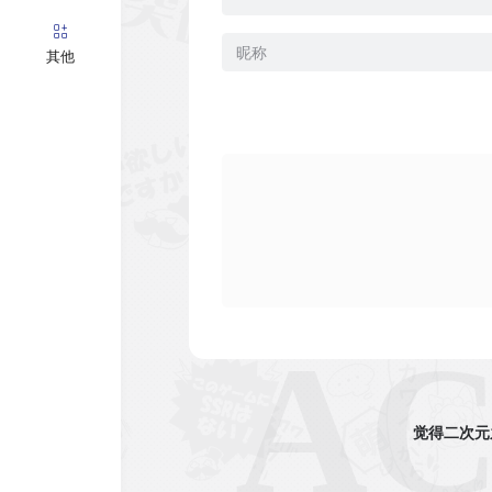
其他
觉得二次元