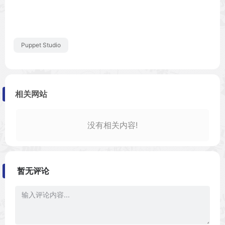
Puppet Studio
相关网站
没有相关内容!
暂无评论