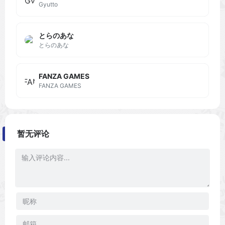
Gyutto
とらのあな
とらのあな
FANZA GAMES
FANZA GAMES
暂无评论