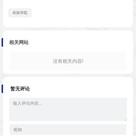
松鼠学院
相关网站
没有相关内容!
暂无评论