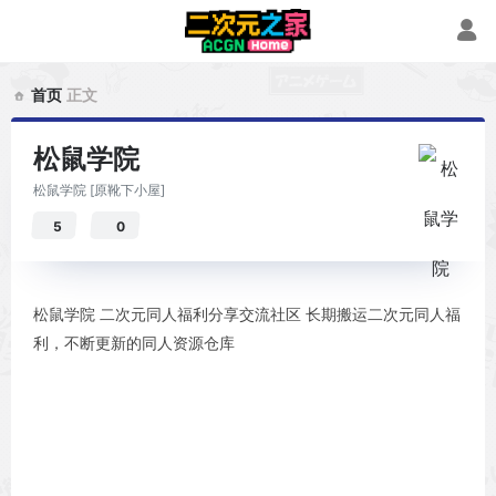
首页
正文
松鼠学院
松鼠学院 [原靴下小屋]
5
0
松鼠学院 二次元同人福利分享交流社区 长期搬运二次元同人福
利，不断更新的同人资源仓库