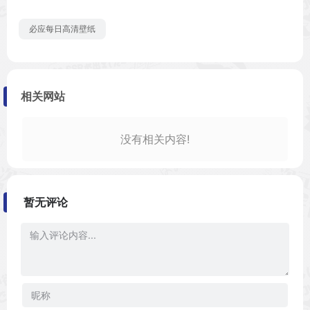
必应每日高清壁纸
相关网站
没有相关内容!
暂无评论