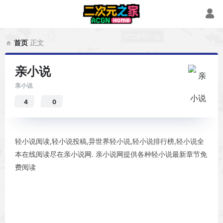
首页
正文
亲小说
亲小说
4
0
轻小说阅读,轻小说投稿,异世界轻小说,轻小说排行榜,轻小说全
本在线阅读尽在亲小说网. 亲小说网提供各种轻小说最新章节免
费阅读