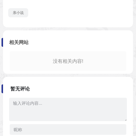
亲小说
相关网站
没有相关内容!
暂无评论