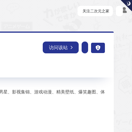
关注二次元之家
访问该站
男星、影视集锦、游戏动漫、精美壁纸、爆笑趣图、体