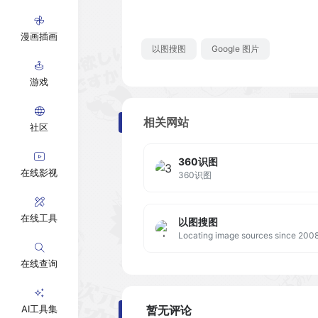
漫画插画
以图搜图
Google 图片
游戏
相关网站
社区
360识图
在线影视
360识图
在线工具
以图搜图
Locating image sources since 200
在线查询
AI工具集
暂无评论