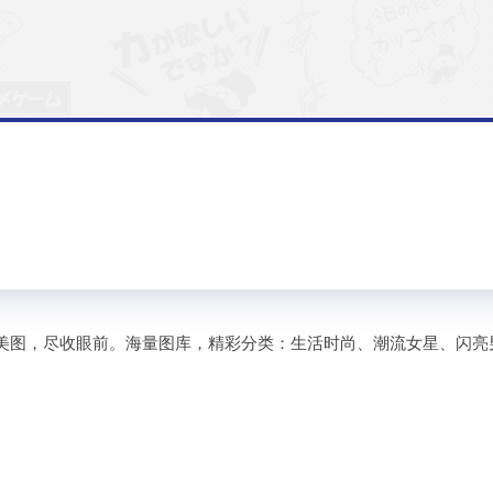
美图，尽收眼前。海量图库，精彩分类：生活时尚、潮流女星、闪亮