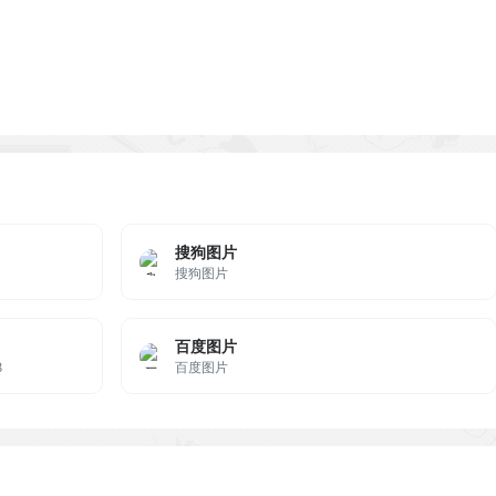
搜狗图片
搜狗图片
百度图片
8
百度图片