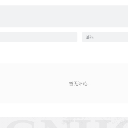
暂无评论...