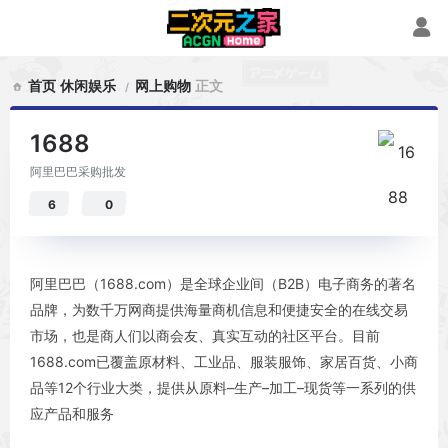
首页
休闲娱乐
网上购物
正文
1688
阿里巴巴采购批发
6
0
阿里巴巴（1688.com）是全球企业间（B2B）电子商务的著名
品牌，为数千万网商提供海量商机信息和便捷安全的在线交易
市场，也是商人们以商会友、真实互动的社区平台。目前
1688.com已覆盖原材料、工业品、服装服饰、家居百货、小商
品等12个行业大类，提供从原料–生产–加工–现货等一系列的供
应产品和服务