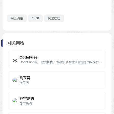
网上购物
1688
阿里巴巴
相关网站
CodeFuse
CodeFuse 是一款为国内开发者提供智能研发服务的AI编程工具，该产品是基于蚂蚁集团自研的基础大模型进行微调的代码大模型。
淘宝网
淘宝网
苏宁易购
苏宁易购