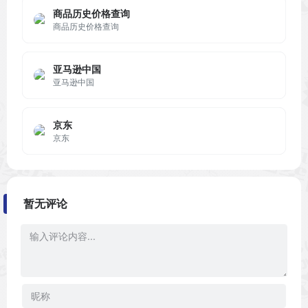
商品历史价格查询
商品历史价格查询
亚马逊中国
亚马逊中国
京东
京东
暂无评论