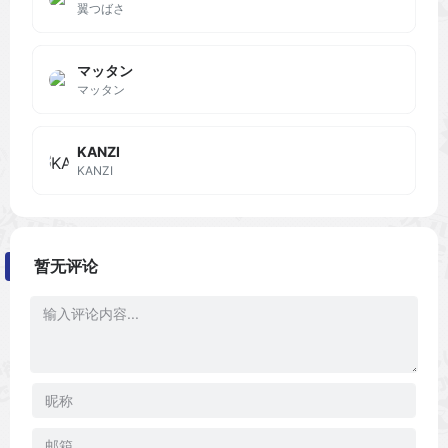
翼つばさ
マッタン
マッタン
KANZI
KANZI
暂无评论