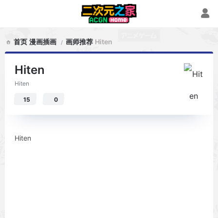
首页
漫画插画
画师推荐
Hiten
Hiten
Hiten
15
0
Hiten