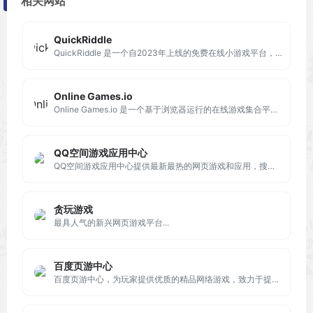
相关网站
QuickRiddle
QuickRiddle 是一个自2023年上线的免费在线小游戏平台，主打益智与脑力挑战类游戏。该平台汇聚了诸如贪吃蛇、2048、俄罗斯方块、记忆卡翻翻乐、麻将连连看等众多经典玩法。
Online Games.io
Online Games.io 是一个基于浏览器运行的在线游戏集合平台，提供包括动作、冒险、赛车、益智、体育、射击等在内的多个类型游戏。
QQ空间游戏应用中心
QQ空间游戏应用中心提供最新最热的网页游戏和应用，搜罗丰富的活动和礼包，是亿万用户的共同选择！尽情畅玩传奇霸业、青云志、QQ农场、红警之坦克大战、QQ超市等热门游戏吧！
贪玩游戏
最具人气的新兴网页游戏平台...
百度页游中心
百度页游中心，为玩家提供优质的精品网络游戏，致力于提供优质的用户服务，成为深受玩家喜爱的游戏平台