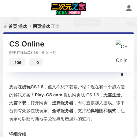
首页
游戏
网页游戏
正文
CS Online
想要在线玩CS 1.6，但又不想...
106
0
想要
在线玩CS 1.6
，但又不想下载客户端？现在有一个超方便
的解决方案！
Play-CS.com
提供网页版 CS 1.6，
无需注册、
无需下载
，打开网页，
选择服务器
，即可直接加入游戏。该平
台拥有众多在线玩家、
全球服务器
，支持
经典地图和模式
，让
玩家可以随时随地享受经典射击游戏的魅力。
详细介绍