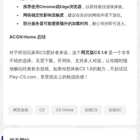
推荐使用Chrome或Edge浏览器
，以获得最佳游戏体验。
网络稳定性影响流畅度
，建议在良好的网络环境下游玩。
部分服务器可能需要额外的加载时间
，耐心等待即可进入。
ACGN Home 总结
对于怀旧玩家和CS爱好者来说，这个
网页版CS 1.6
是一个非常
不错的选择。无需下载、开局快、支持多人对战，让你随时随
地畅玩经典射击游戏。如果你想体验CS 1.6的魅力，不妨试试
Play-CS.com，享受指尖上的枪战快感！
网页游戏
CS
CS Online
在线CS
在线SC