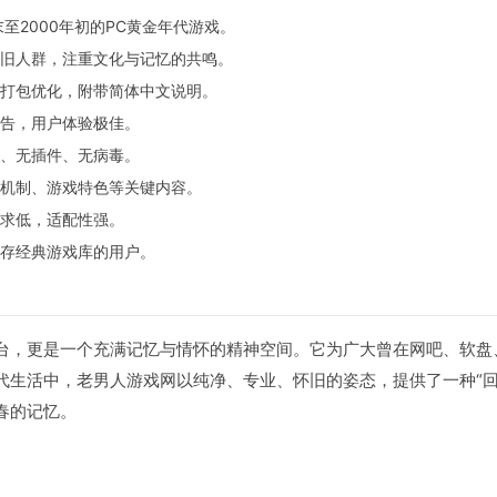
至2000年初的PC黄金年代游戏。
旧人群，注重文化与记忆的共鸣。
打包优化，附带简体中文说明。
告，用户体验极佳。
、无插件、无病毒。
机制、游戏特色等关键内容。
求低，适配性强。
存经典游戏库的用户。
，更是一个充满记忆与情怀的精神空间。它为广大曾在网吧、软盘、Wi
代生活中，老男人游戏网以纯净、专业、怀旧的姿态，提供了一种“回
春的记忆。