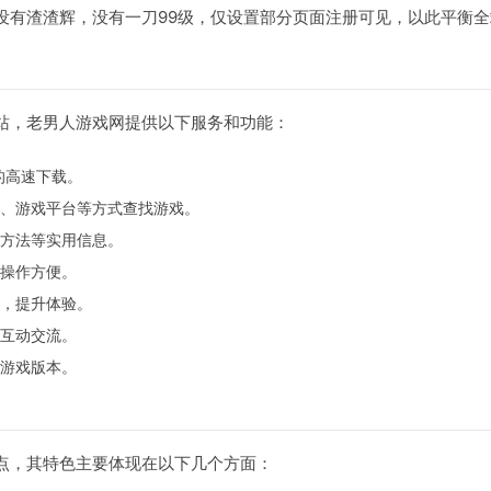
没有渣渣辉，没有一刀99级，仅设置部分页面注册可见，以此平衡
站，老男人游戏网提供以下服务和功能：
的高速下载。
、游戏平台等方式查找游戏。
方法等实用信息。
操作方便。
，提升体验。
互动交流。
游戏版本。
点，其特色主要体现在以下几个方面：