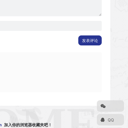
发表评论
QQ
m
加入你的浏览器收藏夹吧！