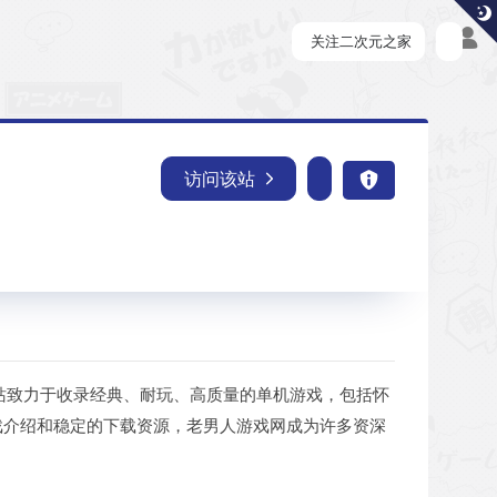
关注二次元之家
访问该站
站致力于收录经典、耐玩、高质量的单机游戏，包括怀
游戏介绍和稳定的下载资源，老男人游戏网成为许多资深