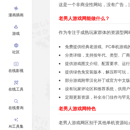
这是一个非商业性网站，没有广告，
漫画插画
老男人游戏网能做什么？
作为专注于成熟玩家群体的资源型网
游戏
免费提供经典老游戏、PC单机游戏
社区
分类详细，支持按年代、类型、厂商
提供游戏图文介绍、配置要求、运行
在线影视
提供绿色免安装版本，解压即可玩，
部分游戏附带汉化补丁或官方中文版
设有玩家评论区和推荐系统，供用户
在线工具
定期更新资源，补全冷门佳作与罕见
在线查询
老男人游戏网特色
老男人游戏网区别于其他单机资源站
AI工具集