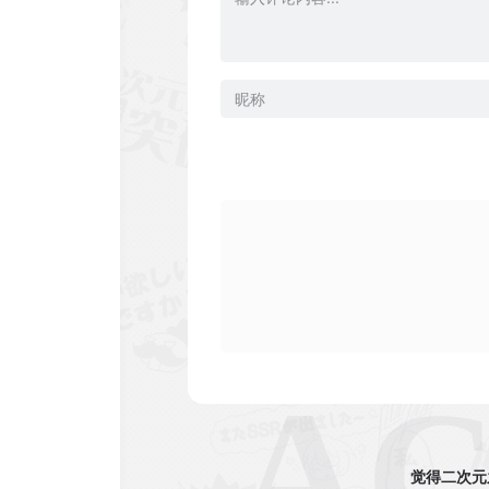
觉得二次元