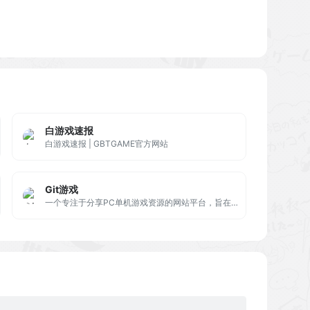
白游戏速报
白游戏速报 | GBTGAME官方网站
Git游戏
一个专注于分享PC单机游戏资源的网站平台，旨在发现GitHub上面好玩的 Html网页游戏，然后收录过来，进行汉化，方便中文区玩家进行游戏。