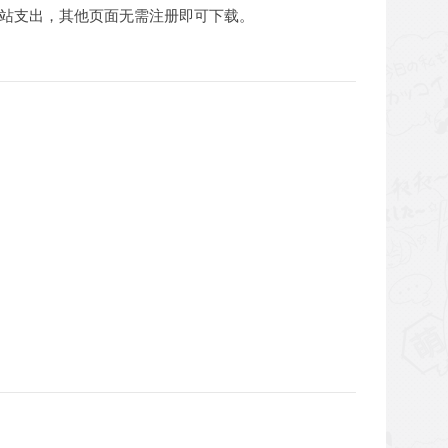
全站支出，其他页面无需注册即可下载。