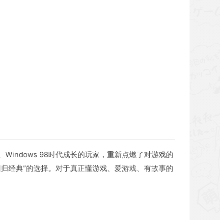
ndows 98时代成长的玩家，重新点燃了对游戏的
归经典”的选择。对于真正懂游戏、爱游戏、有故事的