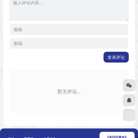
发表评论
暂无评论...
Copyright © 2026
二次元之家
浙ICP备
友链申请
免责声明
广告合作
关于我们