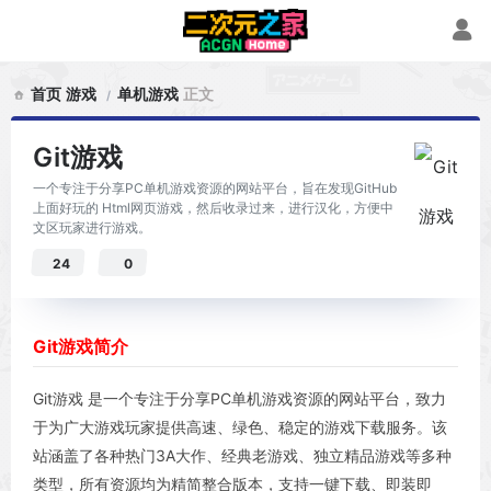
首页
游戏
单机游戏
正文
Git游戏
一个专注于分享PC单机游戏资源的网站平台，旨在发现GitHub
上面好玩的 Html网页游戏，然后收录过来，进行汉化，方便中
文区玩家进行游戏。
24
0
Git游戏简介
Git游戏 是一个专注于分享PC单机游戏资源的网站平台，致力
于为广大游戏玩家提供高速、绿色、稳定的游戏下载服务。该
站涵盖了各种热门3A大作、经典老游戏、独立精品游戏等多种
类型，所有资源均为精简整合版本，支持一键下载、即装即