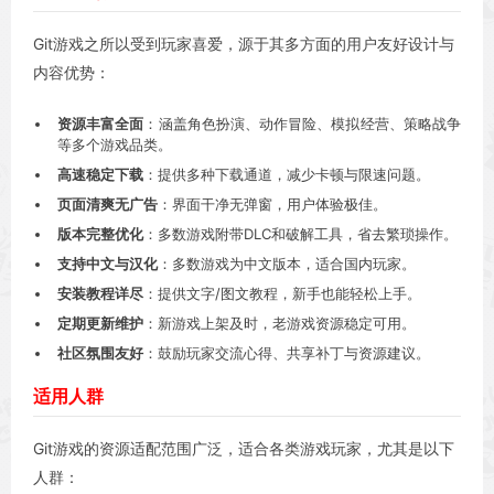
Git游戏之所以受到玩家喜爱，源于其多方面的用户友好设计与
内容优势：
资源丰富全面
：涵盖角色扮演、动作冒险、模拟经营、策略战争
等多个游戏品类。
高速稳定下载
：提供多种下载通道，减少卡顿与限速问题。
页面清爽无广告
：界面干净无弹窗，用户体验极佳。
版本完整优化
：多数游戏附带DLC和破解工具，省去繁琐操作。
支持中文与汉化
：多数游戏为中文版本，适合国内玩家。
安装教程详尽
：提供文字/图文教程，新手也能轻松上手。
定期更新维护
：新游戏上架及时，老游戏资源稳定可用。
社区氛围友好
：鼓励玩家交流心得、共享补丁与资源建议。
适用人群
Git游戏的资源适配范围广泛，适合各类游戏玩家，尤其是以下
人群：