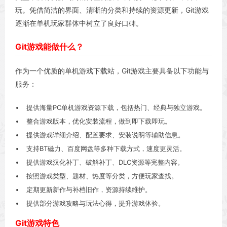
玩。凭借简洁的界面、清晰的分类和持续的资源更新，Git游戏
逐渐在单机玩家群体中树立了良好口碑。
Git游戏能做什么？
作为一个优质的单机游戏下载站，Git游戏主要具备以下功能与
服务：
提供海量PC单机游戏资源下载，包括热门、经典与独立游戏。
整合游戏版本，优化安装流程，做到即下载即玩。
提供游戏详细介绍、配置要求、安装说明等辅助信息。
支持BT磁力、百度网盘等多种下载方式，速度更灵活。
提供游戏汉化补丁、破解补丁、DLC资源等完整内容。
按照游戏类型、题材、热度等分类，方便玩家查找。
定期更新新作与补档旧作，资源持续维护。
提供部分游戏攻略与玩法心得，提升游戏体验。
Git游戏特色