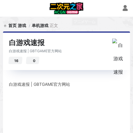
首页
游戏
单机游戏
正文
白游戏速报
白游戏速报 | GBTGAME官方网站
16
0
白游戏速报 | GBTGAME官方网站