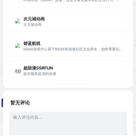
次元城动画
次元城动画
碧蓝航线
bilibili游戏中心基于B站特有游戏社区文化而生，始终尊重玩家与创作者，为玩家提供游戏预约测试信息及各类游戏下载资源，我们将持续为大家带来海内外优秀游戏作品。
超级漫SSRFUN
提供最新超清的动漫
暂无评论