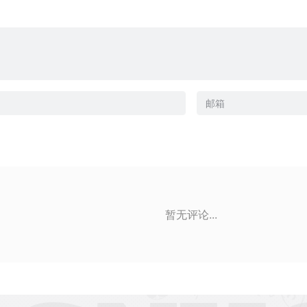
暂无评论...