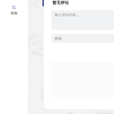
暂无评论
其他