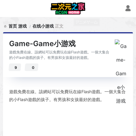
首页
游戏
在线小游戏
正文
Game-Game小游戏
遊戲免費在線。該網站可以免費玩在線Flash遊戲。一個大集合
的小Flash遊戲的孩子。有男孩和女孩最好的遊戲。
9
0
遊戲免費在線。該網站可以免費玩在線Flash遊戲。一個大集合
的小Flash遊戲的孩子。有男孩和女孩最好的遊戲。