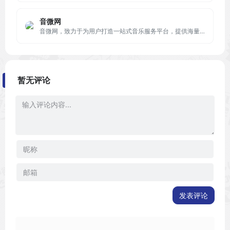
音微网
音微网，致力于为用户打造一站式音乐服务平台，提供海量最新音乐,高品质音乐,无损音乐、MV、铃声等资源，涵盖最新流行、经典老歌、影视原声、独立音乐等多种风格，满足你多样化的音乐需求。
暂无评论
发表评论