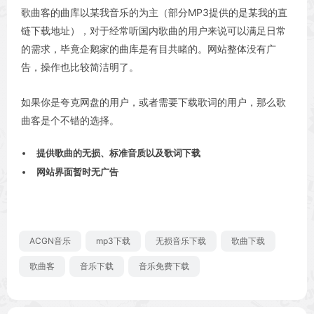
歌曲客的曲库以某我音乐的为主（部分MP3提供的是某我的直
链下载地址），对于经常听国内歌曲的用户来说可以满足日常
的需求，毕竟企鹅家的曲库是有目共睹的。网站整体没有广
告，操作也比较简洁明了。
如果你是夸克网盘的用户，或者需要下载歌词的用户，那么歌
曲客是个不错的选择。
提供歌曲的无损、标准音质以及歌词下载
网站界面暂时无广告
ACGN音乐
mp3下载
无损音乐下载
歌曲下载
歌曲客
音乐下载
音乐免费下载