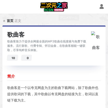
首页
正文
歌曲客
歌曲客致力于提供全网最全面的MP3歌曲在线搜索与免费下载
服务。流行新歌、付费专辑、怀旧金曲，在歌曲客都能一键获
取，尽享纯粹音乐体验。
10
0
简介
歌曲客是一个以夸克网盘为主的歌曲下载网站，除了歌曲外也
提供歌词的下载，其中歌曲以夸克网盘的链接为主，歌词以直
链下载为主。