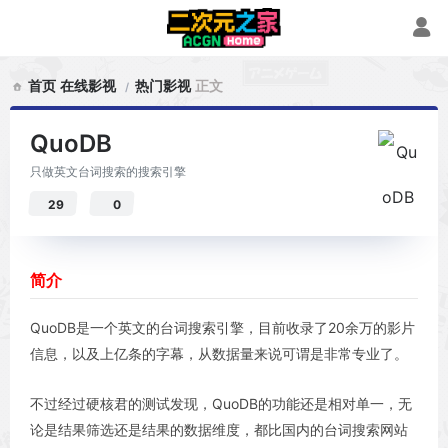
首页
在线影视
热门影视
正文
QuoDB
只做英文台词搜索的搜索引擎
29
0
简介
QuoDB是一个英文的台词搜索引擎，目前收录了20余万的影片
信息，以及上亿条的字幕，从数据量来说可谓是非常专业了。
不过经过硬核君的测试发现，QuoDB的功能还是相对单一，无
论是结果筛选还是结果的数据维度，都比国内的台词搜索网站