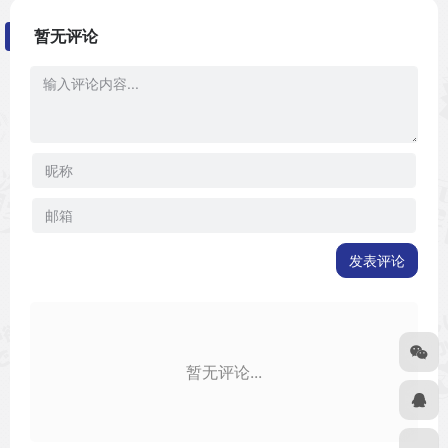
暂无评论
发表评论
暂无评论...