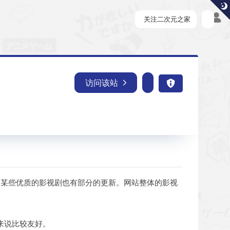
关注二次元之家
访问该站
内某些优质的影视剧也有部分的更新。网站整体的影视
来说比较友好。