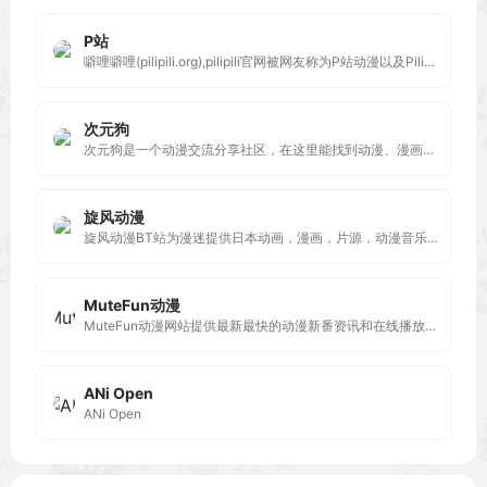
P站
噼哩噼哩(pilipili.org),pilipili官网被网友称为P站动漫以及PiliPili，提供免费动漫资源，噼哩噼哩pilipili官网为你筛选经典动漫新番推荐，相信吡哩吡哩都能为您一网打尽，为您带来一场美妙的动漫盛宴，这里是兴趣使然的无名小站。
次元狗
次元狗是一个动漫交流分享社区，在这里能找到动漫、漫画、游戏、轻小说和图包等关于二次元的一切。欢迎加入我们！
旋风动漫
旋风动漫BT站为漫迷提供日本动画，漫画，片源，动漫音乐，动漫游戏等资源下载。动漫资源，尽在旋风动漫BT下载频道。
MuteFun动漫
MuteFun动漫网站提供最新最快的动漫新番资讯和在线播放，享受动漫的乐趣。
ANi Open
ANi Open