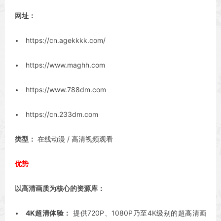
网址：
https://cn.agekkkk.com/
https://www.maghh.com
https://www.788dm.com
https://cn.233dm.com
类型：
在线动漫 / 高清视频观看
优势
以高清画质为核心的资源库：
4K超清体验：
提供720P、1080P乃至4K级别的超高清画