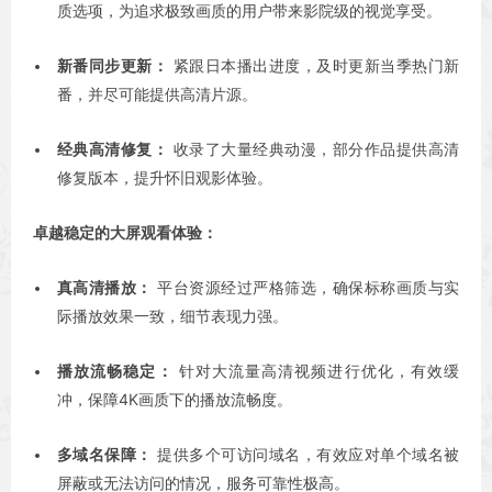
质选项，为追求极致画质的用户带来影院级的视觉享受。
新番同步更新：
紧跟日本播出进度，及时更新当季热门新
番，并尽可能提供高清片源。
经典高清修复：
收录了大量经典动漫，部分作品提供高清
修复版本，提升怀旧观影体验。
卓越稳定的大屏观看体验：
真高清播放：
平台资源经过严格筛选，确保标称画质与实
际播放效果一致，细节表现力强。
播放流畅稳定：
针对大流量高清视频进行优化，有效缓
冲，保障4K画质下的播放流畅度。
多域名保障：
提供多个可访问域名，有效应对单个域名被
屏蔽或无法访问的情况，服务可靠性极高。