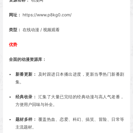
网址：
https://www.p8kg0.com/
类型：
在线动漫 / 视频观看
优势
全面的动漫资源库：
新番更新：
及时跟进日本播出进度，更新当季热门新番剧
集。
经典收录：
汇集了大量已完结的经典动漫与高人气老番，
方便用户回味与补全。
题材多样：
覆盖热血、恋爱、科幻、搞笑、冒险、日常等
主流题材。