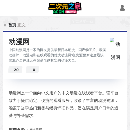
首页
正文
动漫网
中国动漫网是一家为网友提供最新日本动漫、国产动画片、欧美
动画片、动漫电影在线观看的优质动漫网站,资源更新速度最快
资源齐全并且无弹窗是名副其实的动漫大全。
20
0
动漫网是一个面向中文用户的中文动漫在线观看平台。该平台
致力于提供稳定、便捷的观看服务，收录了丰富的动漫资源，
涵盖了当季热门新番与经典怀旧作品，旨在满足用户日常的追
番与补番需求。
资源名称：
动漫网