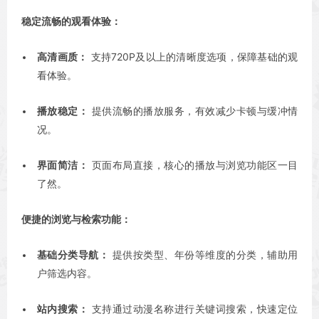
稳定流畅的观看体验：
高清画质：
支持720P及以上的清晰度选项，保障基础的观
看体验。
播放稳定：
提供流畅的播放服务，有效减少卡顿与缓冲情
况。
界面简洁：
页面布局直接，核心的播放与浏览功能区一目
了然。
便捷的浏览与检索功能：
基础分类导航：
提供按类型、年份等维度的分类，辅助用
户筛选内容。
站内搜索：
支持通过动漫名称进行关键词搜索，快速定位