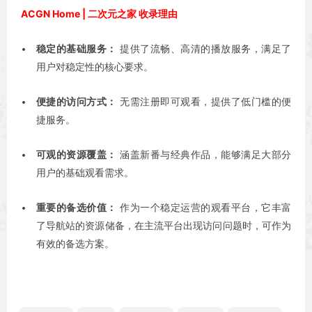
ACGN Home | 二次元之家 收录理由
稳定的基础服务：
提供了流畅、高清的播放服务，满足了
用户对稳定性的核心要求。
便捷的访问方式：
无需注册即可观看，提供了低门槛的便
捷服务。
可观的资源覆盖：
涵盖新番与经典作品，能够满足大部分
用户的基础观看需求。
重要的备选价值：
作为一个稳定运营的观看平台，它丰富
了导航站的资源储备，在主流平台出现访问问题时，可作为
有效的备选方案。