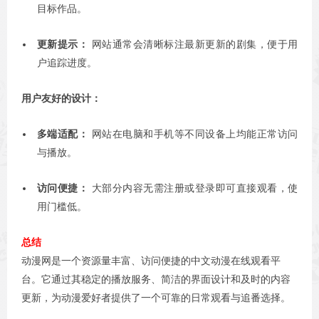
目标作品。
更新提示：
网站通常会清晰标注最新更新的剧集，便于用
户追踪进度。
用户友好的设计：
多端适配：
网站在电脑和手机等不同设备上均能正常访问
与播放。
访问便捷：
大部分内容无需注册或登录即可直接观看，使
用门槛低。
总结
动漫网是一个资源量丰富、访问便捷的中文动漫在线观看平
台。它通过其稳定的播放服务、简洁的界面设计和及时的内容
更新，为动漫爱好者提供了一个可靠的日常观看与追番选择。