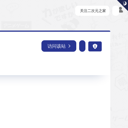
关注二次元之家
访问该站