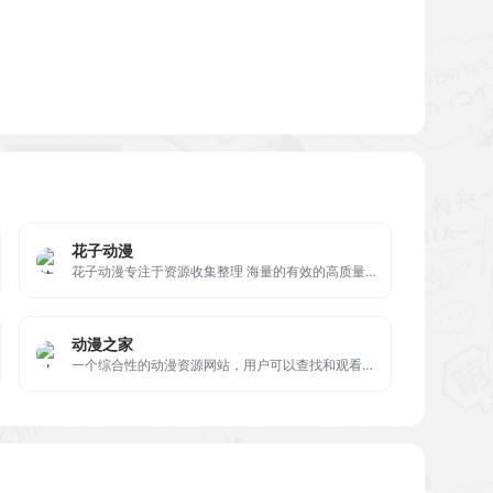
花子动漫
花子动漫专注于资源收集整理 海量的有效的高质量的动漫，资源下载，观看完全免费、高速播放、更新及时在线，我们致力为所有动漫迷们提供最好看的动漫
动漫之家
一个综合性的动漫资源网站，用户可以查找和观看各类动漫作品。