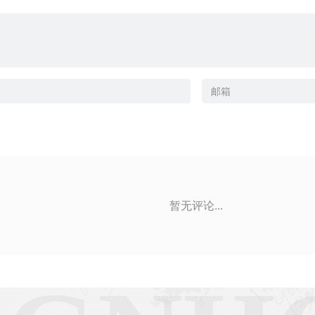
暂无评论...