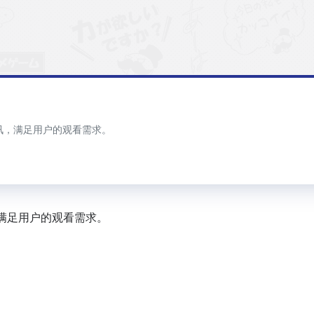
讯，满足用户的观看需求。
满足用户的观看需求。