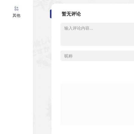
暂无评论
其他