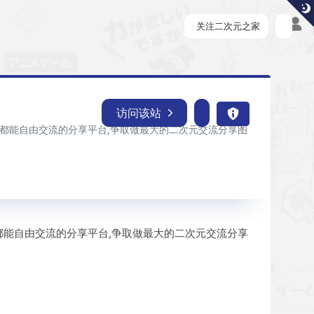
关注二次元之家
访问该站
人人都能自由交流的分享平台,争取做最大的二次元交流分享图
人都能自由交流的分享平台,争取做最大的二次元交流分享