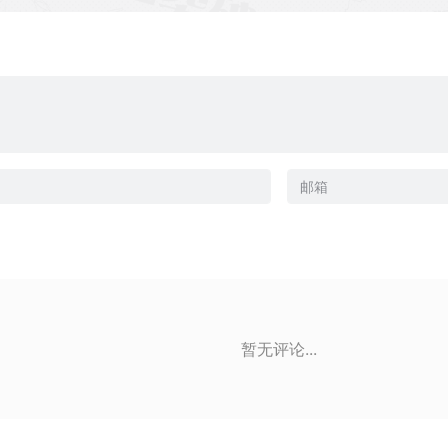
暂无评论...