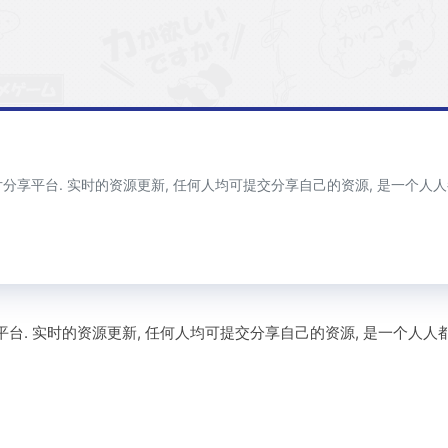
分享平台. 实时的资源更新, 任何人均可提交分享自己的资源, 是一个
台. 实时的资源更新, 任何人均可提交分享自己的资源, 是一个人