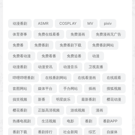
动漫番剧
ASMR
COSPLAY
MV
pixiv
体育赛事
免费在线看番
免费漫画
免费漫画无广告
免费番
免费番剧
免费番剧下载
免费番剧网站
免费看动漫
免费看番
免费追番
动漫
动漫番剧
动漫资讯
动漫音乐
卫视直播
哔哩哔哩番剧
在线番剧网站
在线看漫画
在线观看
套图网站
媒体平台
手办网站
插画
搜狐视频
搞笑视频
新番
明星娱乐
最新番剧
樱花动漫
樱花番剧
正版高清视频
游戏视频
漫画
热播电视剧
生活视频
电影
番剧
番剧APP
番剧下载
番剧排行
社会新闻
综艺
自媒体