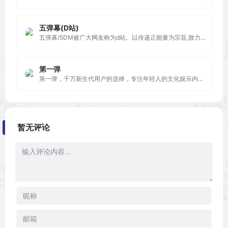
五弹幕(D站)
五弹幕/5DM被广大网友称为d站。以传递正能量为宗旨,致力于打造真正的二次元理想乡。
第一弹
第一弹，千万新生代用户的选择，专注年轻人的文化娱乐内容，覆盖影视、弹幕、时尚八卦、美妆穿搭、ACGN、CP交友、游戏等内容，是国内增长最快、拥有超高人气的多元化社区产品。
暂无评论