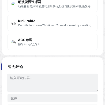
动漫花园资源网
动漫花园资源网,动漫花园镜像站,動漫花園資源網,動漫愛好者的自由交流平台，本站为动漫花园镜像站，本站不存储发布任何种子资源，仅提供搜索及动漫花园快照内容
Kirikiroid2
Contribute to zeas2/Kirikiroid2 development by creating an account on GitHub.
ACG港湾
独乐乐不如众乐乐
暂无评论