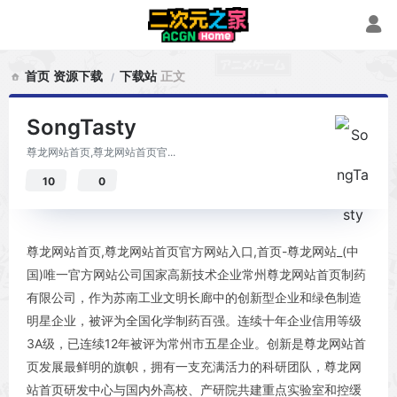
首页
资源下载
下载站
正文
SongTasty
尊龙网站首页,尊龙网站首页官...
10
0
尊龙网站首页,尊龙网站首页官方网站入口,首页-尊龙网站_(中
国)唯一官方网站公司国家高新技术企业常州尊龙网站首页制药
有限公司，作为苏南工业文明长廊中的创新型企业和绿色制造
明星企业，被评为全国化学制药百强。连续十年企业信用等级
3A级，已连续12年被评为常州市五星企业。创新是尊龙网站首
页发展最鲜明的旗帜，拥有一支充满活力的科研团队，尊龙网
站首页研发中心与国内外高校、产研院共建重点实验室和控缓