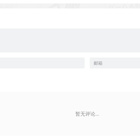
暂无评论...