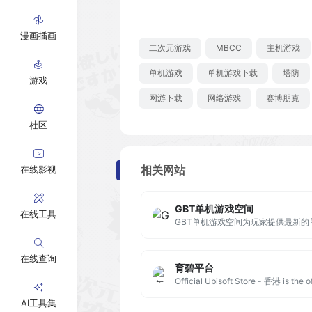
漫画插画
二次元游戏
MBCC
主机游戏
单机游戏
单机游戏下载
塔防
游戏
网游下载
网络游戏
赛博朋克
社区
相关网站
在线影视
GBT单机游戏空间
在线工具
在线查询
育碧平台
AI工具集