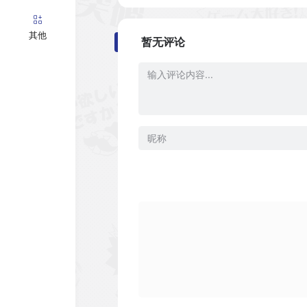
其他
暂无评论