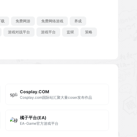
下载
免费网游
免费网络游戏
养成
游戏对战平台
游戏平台
监狱
策略
Cosplay.COM
Cosplay.com国际站汇聚大量coser发布作品
橘子平台(EA)
EA-Game官方游戏平台