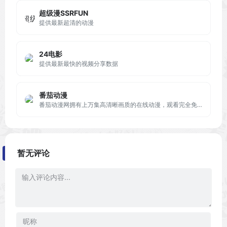
超级漫SSRFUN
提供最新超清的动漫
24电影
提供最新最快的视频分享数据
番茄动漫
番茄动漫网拥有上万集高清晰画质的在线动漫，观看完全免费、无须注册、高速播放、更新及时的专业在线樱花动漫站，我们致力为所有动漫迷们提供最好看的动漫。
暂无评论