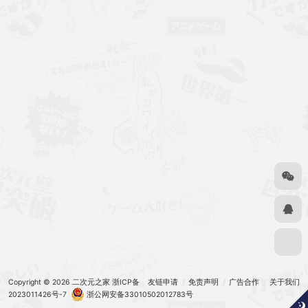
Copyright © 2026
二次元之家
浙ICP备
友链申请
免责声明
广告合作
关于我们
2023011426号-7
浙公网安备33010502012783号