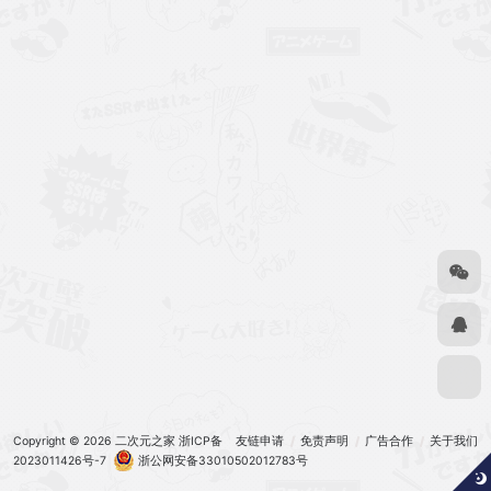
Copyright © 2026
二次元之家
浙ICP备
友链申请
免责声明
广告合作
关于我们
2023011426号-7
浙公网安备33010502012783号