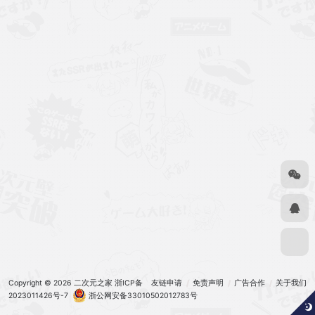
Copyright © 2026
二次元之家
浙ICP备
友链申请
免责声明
广告合作
关于我们
2023011426号-7
浙公网安备33010502012783号