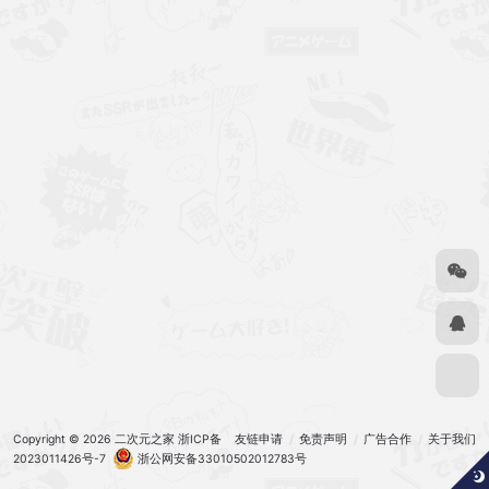
Copyright © 2026
二次元之家
浙ICP备
友链申请
免责声明
广告合作
关于我们
2023011426号-7
浙公网安备33010502012783号