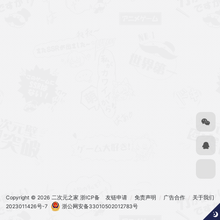
Copyright © 2026
二次元之家
浙ICP备
友链申请
免责声明
广告合作
关于我们
2023011426号-7
浙公网安备33010502012783号