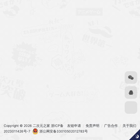
Copyright © 2026
二次元之家
浙ICP备
友链申请
免责声明
广告合作
关于我们
2023011426号-7
浙公网安备33010502012783号