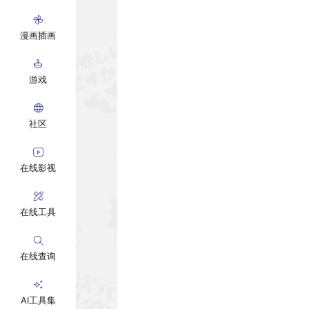
漫画插画
游戏
社区
在线影视
在线工具
在线查询
AI工具集