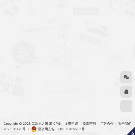
Copyright © 2026
二次元之家
浙ICP备
友链申请
免责声明
广告合作
关于我们
2023011426号-7
浙公网安备33010502012783号