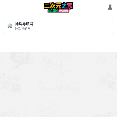
神马导航网
神马导航网
神马导航网