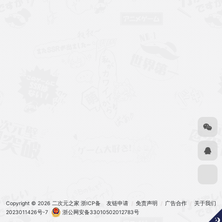
Copyright © 2026
二次元之家
浙ICP备
友链申请
免责声明
广告合作
关于我们
2023011426号-7
浙公网安备33010502012783号