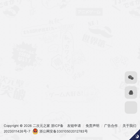
Copyright © 2026
二次元之家
浙ICP备
友链申请
免责声明
广告合作
关于我们
2023011426号-7
浙公网安备33010502012783号