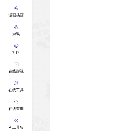
漫画插画
游戏
社区
在线影视
在线工具
在线查询
AI工具集