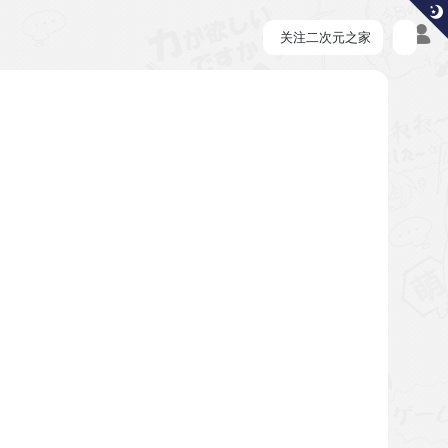
关注二次元之家