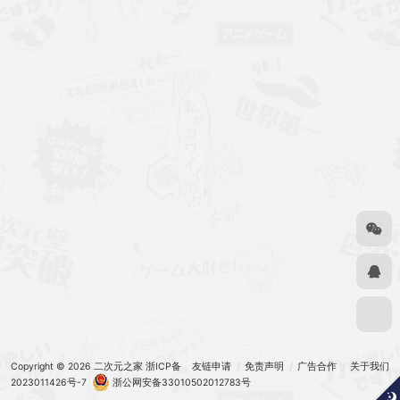
Copyright © 2026
二次元之家
浙ICP备
友链申请
免责声明
广告合作
关于我们
2023011426号-7
浙公网安备33010502012783号