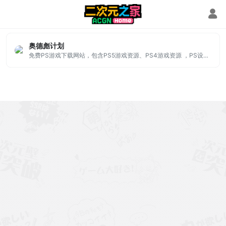
PS4游戏资源
奥德彪计划
免费PS游戏下载网站，包含PS5游戏资源、PS4游戏资源 ，PS设备升级解锁、PC游戏修改器、FC经典汉化等等，免注册直接下载。