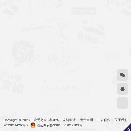
Copyright © 2026
二次元之家
浙ICP备
友链申请
免责声明
广告合作
关于我们
2023011426号-7
浙公网安备33010502012783号