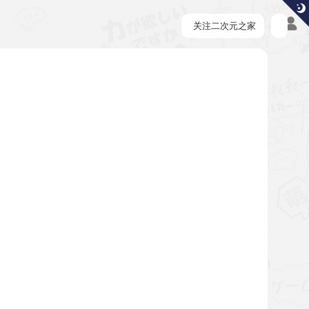
关注二次元之家