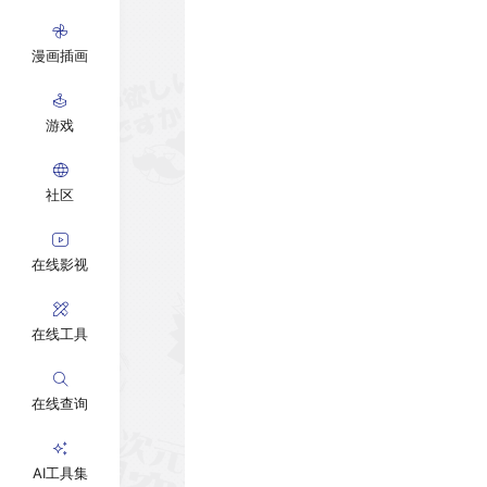
漫画插画
游戏
社区
在线影视
在线工具
在线查询
AI工具集